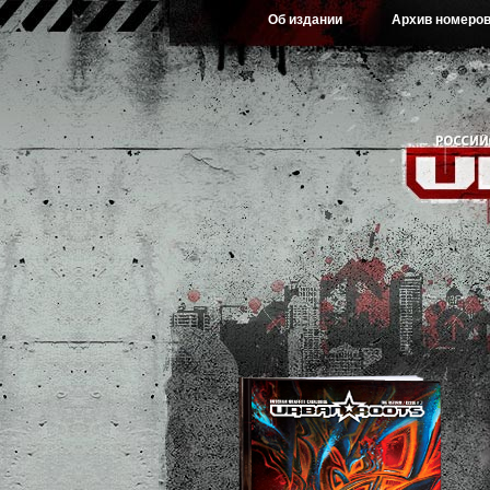
Об издании
Архив номеро